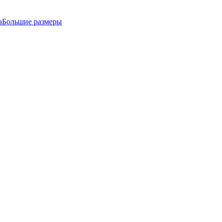
а
Большие размеры