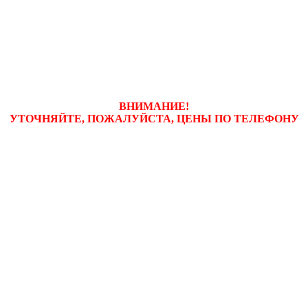
ВНИМАНИЕ!
УТОЧНЯЙТЕ, ПОЖАЛУЙСТА, ЦЕНЫ
ПО ТЕЛЕФОНУ