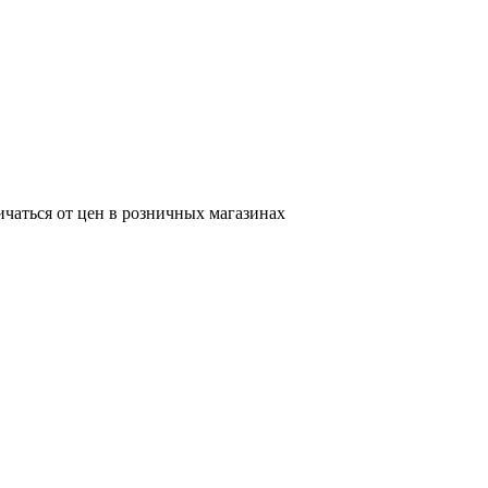
ичаться от цен в розничных магазинах