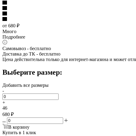
от
680 ₽
Много
Подробнее
Самовывоз - бесплатно
Доставка до ТК - бесплатно
Цена действительна только для интернет-магазина и может отл
Выберите размер:
Добавить все размеры
-
+
46
680 ₽
В корзину
Купить в 1 клик