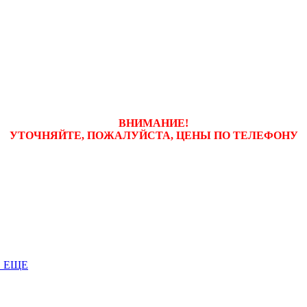
ВНИМАНИЕ!
УТОЧНЯЙТЕ, ПОЖАЛУЙСТА, ЦЕНЫ
ПО ТЕЛЕФОНУ
 ЕЩЕ