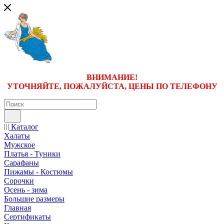
ВНИМАНИЕ!
УТОЧНЯЙТЕ, ПОЖАЛУЙСТА, ЦЕНЫ
ПО ТЕЛЕФОНУ
Каталог
Халаты
Мужское
Платья - Туники
Сарафаны
Пижамы - Костюмы
Сорочки
Oсень - зима
Большие размеры
Главная
Сертификаты