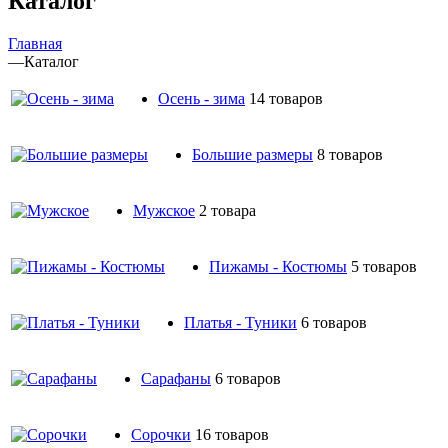
Каталог
Главная
—
Каталог
Oсень - зима
14 товаров
Большие размеры
8 товаров
Мужское
2 товара
Пижамы - Костюмы
5 товаров
Платья - Туники
6 товаров
Сарафаны
6 товаров
Сорочки
16 товаров