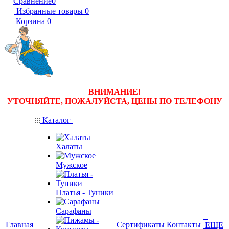
Сравнение
0
Избранные товары
0
Корзина
0
ВНИМАНИЕ!
УТОЧНЯЙТЕ, ПОЖАЛУЙСТА, ЦЕНЫ
ПО ТЕЛЕФОНУ
Каталог
Халаты
Мужское
Платья - Туники
Сарафаны
+
Главная
Сертификаты
Контакты
ЕЩЕ