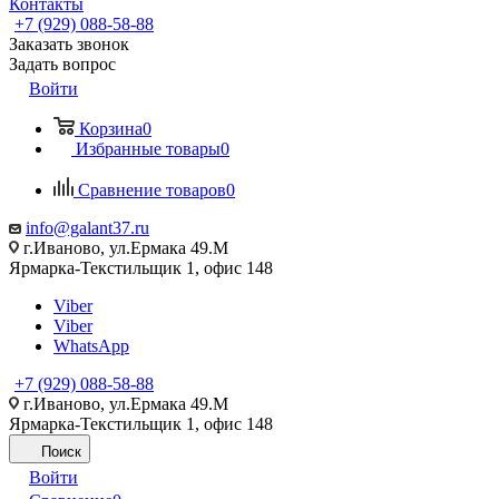
Контакты
+7 (929) 088-58-88
Заказать звонок
Задать вопрос
Войти
Корзина
0
Избранные товары
0
Сравнение товаров
0
info@galant37.ru
г.Иваново, ул.Ермака 49.M
Ярмарка-Текстильщик 1, офис 148
Viber
Viber
WhatsApp
+7 (929) 088-58-88
г.Иваново, ул.Ермака 49.M
Ярмарка-Текстильщик 1, офис 148
Поиск
Войти