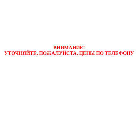
ВНИМАНИЕ!
УТОЧНЯЙТЕ, ПОЖАЛУЙСТА, ЦЕНЫ
ПО ТЕЛЕФОНУ