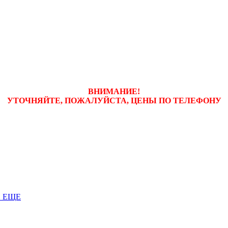
ВНИМАНИЕ!
УТОЧНЯЙТЕ, ПОЖАЛУЙСТА, ЦЕНЫ
ПО ТЕЛЕФОНУ
 ЕЩЕ