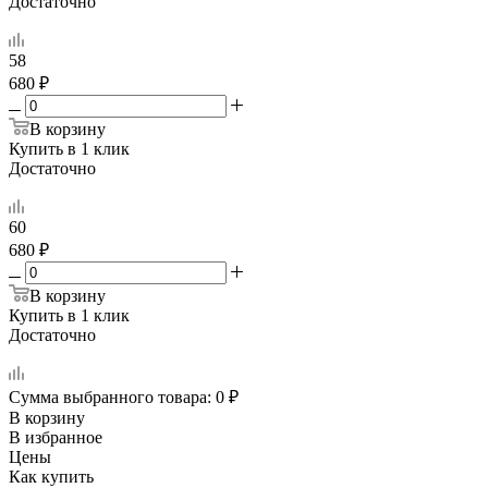
Достаточно
58
680 ₽
В корзину
Купить в 1 клик
Достаточно
60
680 ₽
В корзину
Купить в 1 клик
Достаточно
Сумма выбранного товара:
0
₽
В корзину
В избранное
Цены
Как купить