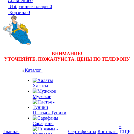
Сравнение
0
Избранные товары
0
Корзина
0
ВНИМАНИЕ!
УТОЧНЯЙТЕ, ПОЖАЛУЙСТА, ЦЕНЫ
ПО ТЕЛЕФОНУ
Каталог
Халаты
Мужское
Платья - Туники
Сарафаны
+
Главная
Сертификаты
Контакты
ЕЩЕ