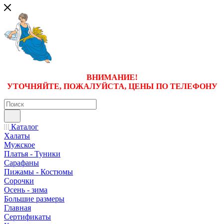
ВНИМАНИЕ!
УТОЧНЯЙТЕ, ПОЖАЛУЙСТА, ЦЕНЫ
ПО ТЕЛЕФОНУ
Каталог
Халаты
Мужское
Платья - Туники
Сарафаны
Пижамы - Костюмы
Сорочки
Oсень - зима
Большие размеры
Главная
Сертификаты