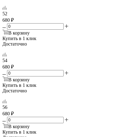
52
680 ₽
В корзину
Купить в 1 клик
Достаточно
54
680 ₽
В корзину
Купить в 1 клик
Достаточно
56
680 ₽
В корзину
Купить в 1 клик