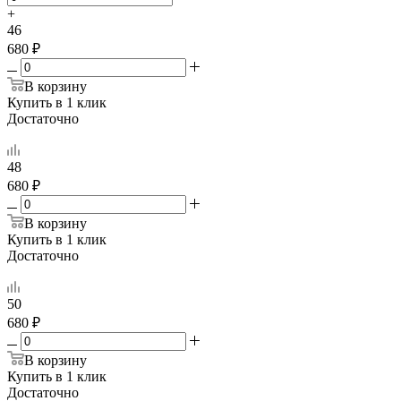
+
46
680 ₽
В корзину
Купить в 1 клик
Достаточно
48
680 ₽
В корзину
Купить в 1 клик
Достаточно
50
680 ₽
В корзину
Купить в 1 клик
Достаточно