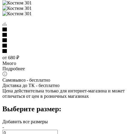
от
680 ₽
Много
Подробнее
Самовывоз - бесплатно
Доставка до ТК - бесплатно
Цена действительна только для интернет-магазина и может
отличаться от цен в розничных магазинах
Выберите размер:
Добавить все размеры
-