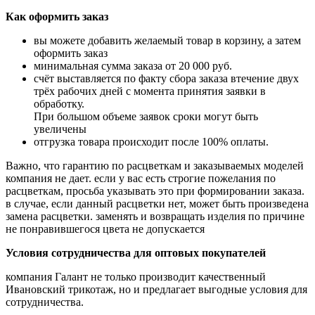
Как оформить заказ
вы можете добавить желаемый товар в корзину, а затем
оформить заказ
минимальная сумма заказа от 20 000 руб.
счёт выставляется по факту сбора заказа втечение двух
трёх рабочих дней с момента принятия заявки в
обработку.
При большом
объеме заявок сроки могут быть
увеличены
отгрузка товара происходит после 100% оплаты.
Важно, что гарантию по расцветкам и заказываемых моделей
компания не дает. если у вас есть
строгие пожелания по
расцветкам, просьба указывать это при формировании заказа.
в случае,
если данный расцветки нет, может быть произведена
замена расцветки. заменять и возвращать
изделия по причине
не понравившегося цвета не допускается
Условия сотрудничества для оптовых покупателей
компания Галант не только производит качественный
Ивановский трикотаж, но и предлагает
выгодные условия для
сотрудничества.