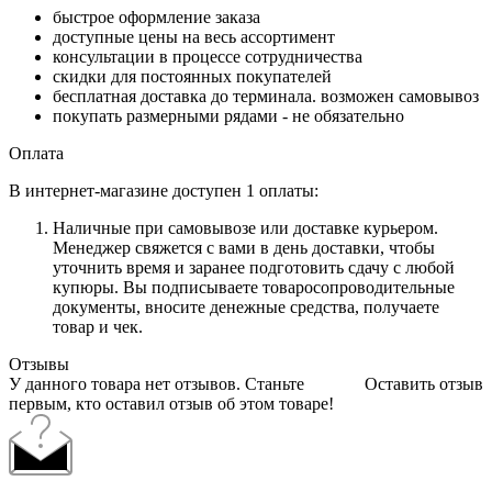
быстрое оформление заказа
доступные цены на весь ассортимент
консультации в процессе сотрудничества
скидки для постоянных покупателей
бесплатная доставка до терминала. возможен самовывоз
покупать размерными рядами - не обязательно
Оплата
В интернет-магазине доступен 1 оплаты:
Наличные при самовывозе или доставке курьером.
Менеджер свяжется с вами в день доставки, чтобы
уточнить время и заранее подготовить сдачу с любой
купюры. Вы подписываете товаросопроводительные
документы, вносите денежные средства, получаете
товар и чек.
Отзывы
У данного товара нет отзывов. Станьте
Оставить отзыв
первым, кто оставил отзыв об этом товаре!