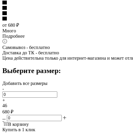
от
680 ₽
Много
Подробнее
Самовывоз - бесплатно
Доставка до ТК - бесплатно
Цена действительна только для интернет-магазина и может отл
Выберите размер:
Добавить все размеры
-
+
46
680 ₽
В корзину
Купить в 1 клик