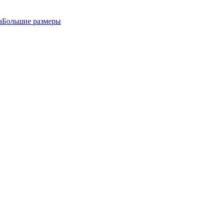
а
Большие размеры