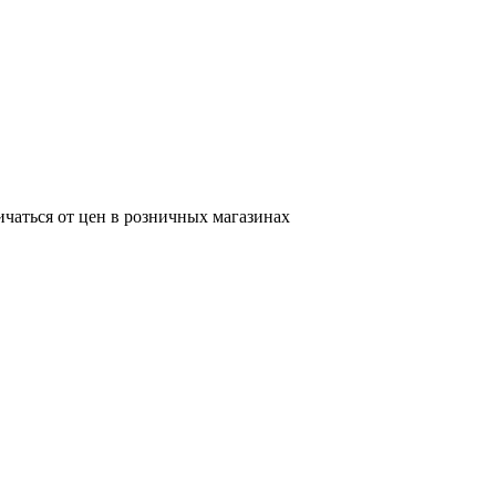
ичаться от цен в розничных магазинах