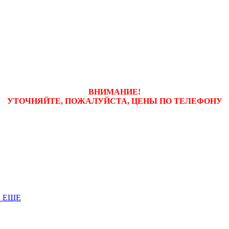
ВНИМАНИЕ!
УТОЧНЯЙТЕ, ПОЖАЛУЙСТА, ЦЕНЫ
ПО ТЕЛЕФОНУ
 ЕЩЕ