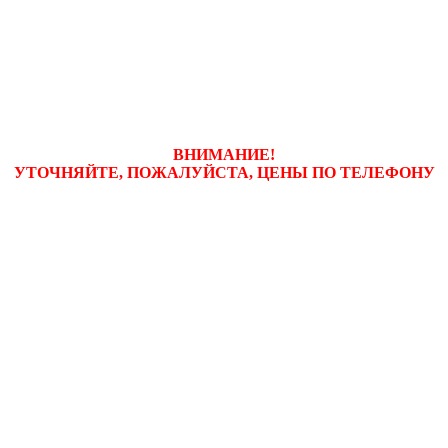
ВНИМАНИЕ!
УТОЧНЯЙТЕ, ПОЖАЛУЙСТА, ЦЕНЫ
ПО ТЕЛЕФОНУ