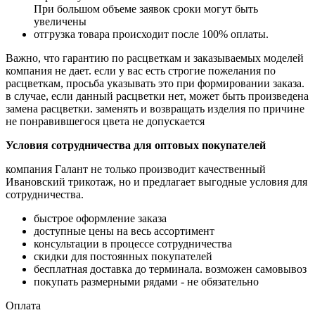
При большом
объеме заявок сроки могут быть
увеличены
отгрузка товара происходит после 100% оплаты.
Важно, что гарантию по расцветкам и заказываемых моделей
компания не дает. если у вас есть
строгие пожелания по
расцветкам, просьба указывать это при формировании заказа.
в случае,
если данный расцветки нет, может быть произведена
замена расцветки. заменять и возвращать
изделия по причине
не понравившегося цвета не допускается
Условия сотрудничества для оптовых покупателей
компания Галант не только производит качественный
Ивановский трикотаж, но и предлагает
выгодные условия для
сотрудничества.
быстрое оформление заказа
доступные цены на весь ассортимент
консультации в процессе сотрудничества
скидки для постоянных покупателей
бесплатная доставка до терминала. возможен самовывоз
покупать размерными рядами - не обязательно
Оплата