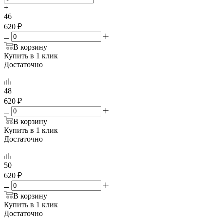
+
46
620 ₽
В корзину
Купить в 1 клик
Достаточно
48
620 ₽
В корзину
Купить в 1 клик
Достаточно
50
620 ₽
В корзину
Купить в 1 клик
Достаточно