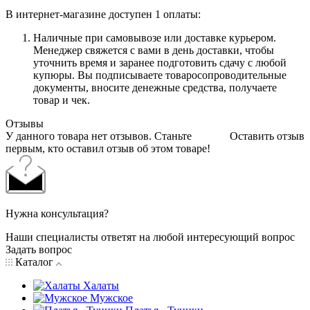
В интернет-магазине доступен 1 оплаты:
Наличные при самовывозе или доставке курьером.
Менеджер свяжется с вами в день доставки, чтобы
уточнить время и заранее подготовить сдачу с любой
купюры. Вы подписываете товаросопроводительные
документы, вносите денежные средства, получаете
товар и чек.
Отзывы
У данного товара нет отзывов. Станьте
Оставить отзыв
первым, кто оставил отзыв об этом товаре!
Нужна консультация?
Наши специалисты ответят на любой интересующий вопрос
Задать вопрос
Каталог
Халаты
Мужское