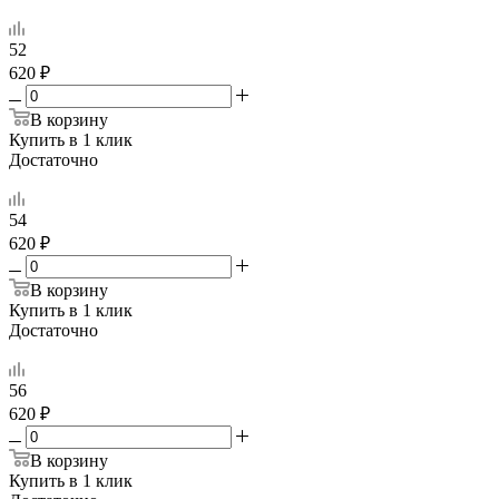
52
620 ₽
В корзину
Купить в 1 клик
Достаточно
54
620 ₽
В корзину
Купить в 1 клик
Достаточно
56
620 ₽
В корзину
Купить в 1 клик