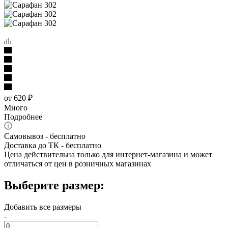
от
620 ₽
Много
Подробнее
Самовывоз - бесплатно
Доставка до ТК - бесплатно
Цена действительна только для интернет-магазина и может
отличаться от цен в розничных магазинах
Выберите размер:
Добавить все размеры
-