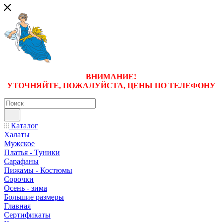
ВНИМАНИЕ!
УТОЧНЯЙТЕ, ПОЖАЛУЙСТА, ЦЕНЫ
ПО ТЕЛЕФОНУ
Каталог
Халаты
Мужское
Платья - Туники
Сарафаны
Пижамы - Костюмы
Сорочки
Oсень - зима
Большие размеры
Главная
Сертификаты