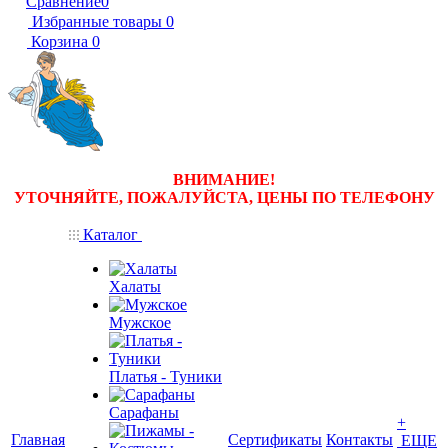
Сравнение
0
Избранные товары
0
Корзина
0
ВНИМАНИЕ!
УТОЧНЯЙТЕ, ПОЖАЛУЙСТА, ЦЕНЫ
ПО ТЕЛЕФОНУ
Каталог
Халаты
Мужское
Платья - Туники
Сарафаны
+
Главная
Сертификаты
Контакты
ЕЩЕ