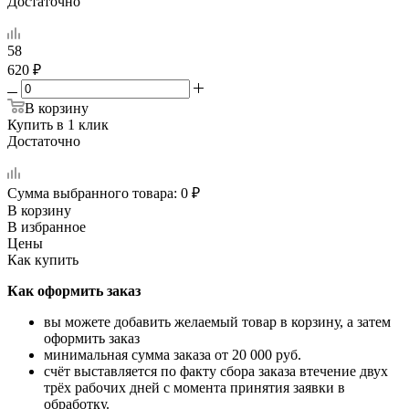
Достаточно
58
620 ₽
В корзину
Купить в 1 клик
Достаточно
Сумма выбранного товара:
0
₽
В корзину
В избранное
Цены
Как купить
Как оформить заказ
вы можете добавить желаемый товар в корзину, а затем
оформить заказ
минимальная сумма заказа от 20 000 руб.
счёт выставляется по факту сбора заказа втечение двух
трёх рабочих дней с момента принятия заявки в
обработку.