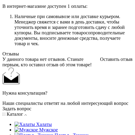
В интернет-магазине доступен 1 оплаты:
Наличные при самовывозе или доставке курьером.
Менеджер свяжется с вами в день доставки, чтобы
уточнить время и заранее подготовить сдачу с любой
купюры. Вы подписываете товаросопроводительные
документы, вносите денежные средства, получаете
товар и чек.
Отзывы
У данного товара нет отзывов. Станьте
Оставить отзыв
первым, кто оставил отзыв об этом товаре!
Нужна консультация?
Наши специалисты ответят на любой интересующий вопрос
Задать вопрос
Каталог
Халаты
Мужское