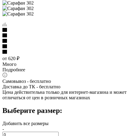
от
620 ₽
Много
Подробнее
Самовывоз - бесплатно
Доставка до ТК - бесплатно
Цена действительна только для интернет-магазина и может
отличаться от цен в розничных магазинах
Выберите размер:
Добавить все размеры
-