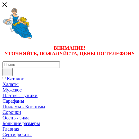
ВНИМАНИЕ!
УТОЧНЯЙТЕ, ПОЖАЛУЙСТА, ЦЕНЫ
ПО ТЕЛЕФОНУ
Каталог
Халаты
Мужское
Платья - Туники
Сарафаны
Пижамы - Костюмы
Сорочки
Oсень - зима
Большие размеры
Главная
Сертификаты