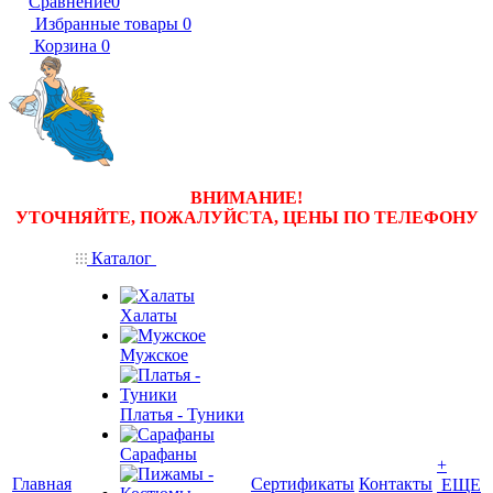
Сравнение
0
Избранные товары
0
Корзина
0
ВНИМАНИЕ!
УТОЧНЯЙТЕ, ПОЖАЛУЙСТА, ЦЕНЫ
ПО ТЕЛЕФОНУ
Каталог
Халаты
Мужское
Платья - Туники
Сарафаны
+
Главная
Сертификаты
Контакты
ЕЩЕ