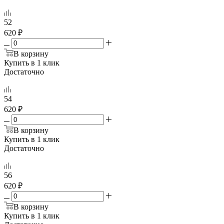
52
620 ₽
В корзину
Купить в 1 клик
Достаточно
54
620 ₽
В корзину
Купить в 1 клик
Достаточно
56
620 ₽
В корзину
Купить в 1 клик