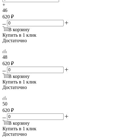
+
46
620 ₽
В корзину
Купить в 1 клик
Достаточно
48
620 ₽
В корзину
Купить в 1 клик
Достаточно
50
620 ₽
В корзину
Купить в 1 клик
Достаточно