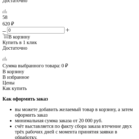
Достаточно
58
620 ₽
В корзину
Купить в 1 клик
Достаточно
Сумма выбранного товара:
0
₽
В корзину
В избранное
Цены
Как купить
Как оформить заказ
вы можете добавить желаемый товар в корзину, а затем
оформить заказ
минимальная сумма заказа от 20 000 руб.
счёт выставляется по факту сбора заказа втечение двух
трёх рабочих дней с момента принятия заявки в
обработку.