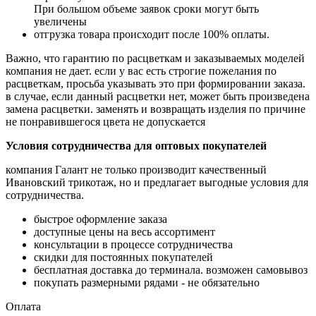
При большом
объеме заявок сроки могут быть
увеличены
отгрузка товара происходит после 100% оплаты.
Важно, что гарантию по расцветкам и заказываемых моделей
компания не дает. если у вас есть
строгие пожелания по
расцветкам, просьба указывать это при формировании заказа.
в случае,
если данный расцветки нет, может быть произведена
замена расцветки. заменять и возвращать
изделия по причине
не понравившегося цвета не допускается
Условия сотрудничества для оптовых покупателей
компания Галант не только производит качественный
Ивановский трикотаж, но и предлагает
выгодные условия для
сотрудничества.
быстрое оформление заказа
доступные цены на весь ассортимент
консультации в процессе сотрудничества
скидки для постоянных покупателей
бесплатная доставка до терминала. возможен самовывоз
покупать размерными рядами - не обязательно
Оплата