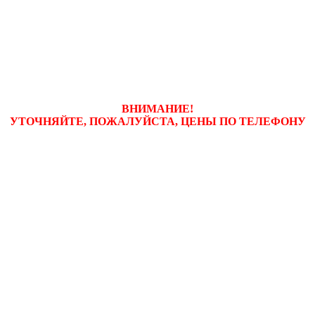
ВНИМАНИЕ!
УТОЧНЯЙТЕ, ПОЖАЛУЙСТА, ЦЕНЫ
ПО ТЕЛЕФОНУ