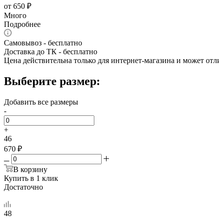
от
650 ₽
Много
Подробнее
Самовывоз - бесплатно
Доставка до ТК - бесплатно
Цена действительна только для интернет-магазина и может отл
Выберите размер:
Добавить все размеры
-
+
46
670 ₽
В корзину
Купить в 1 клик
Достаточно
48