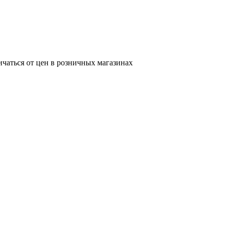
ичаться от цен в розничных магазинах