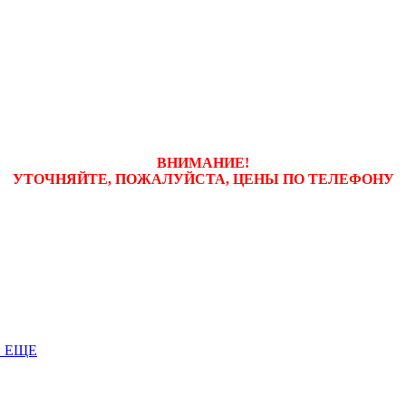
ВНИМАНИЕ!
УТОЧНЯЙТЕ, ПОЖАЛУЙСТА, ЦЕНЫ
ПО ТЕЛЕФОНУ
 ЕЩЕ