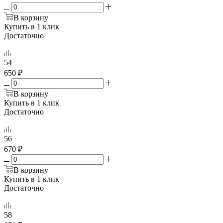
В корзину
Купить в 1 клик
Достаточно
54
650 ₽
В корзину
Купить в 1 клик
Достаточно
56
670 ₽
В корзину
Купить в 1 клик
Достаточно
58