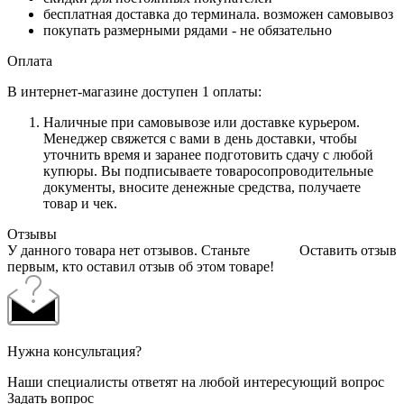
бесплатная доставка до терминала. возможен самовывоз
покупать размерными рядами - не обязательно
Оплата
В интернет-магазине доступен 1 оплаты:
Наличные при самовывозе или доставке курьером.
Менеджер свяжется с вами в день доставки, чтобы
уточнить время и заранее подготовить сдачу с любой
купюры. Вы подписываете товаросопроводительные
документы, вносите денежные средства, получаете
товар и чек.
Отзывы
У данного товара нет отзывов. Станьте
Оставить отзыв
первым, кто оставил отзыв об этом товаре!
Нужна консультация?
Наши специалисты ответят на любой интересующий вопрос
Задать вопрос