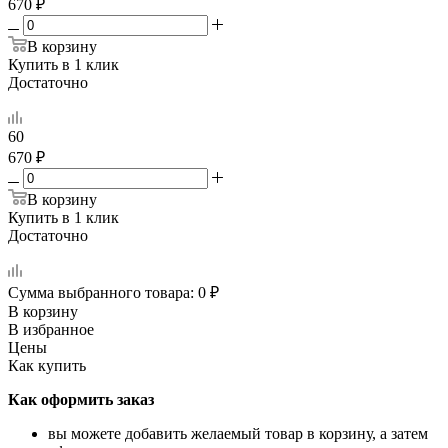
670 ₽
В корзину
Купить в 1 клик
Достаточно
60
670 ₽
В корзину
Купить в 1 клик
Достаточно
Сумма выбранного товара:
0
₽
В корзину
В избранное
Цены
Как купить
Как оформить заказ
вы можете добавить желаемый товар в корзину, а затем