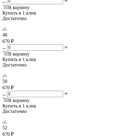
В корзину
Купить в 1 клик
Достаточно
48
670 ₽
В корзину
Купить в 1 клик
Достаточно
50
670 ₽
В корзину
Купить в 1 клик
Достаточно
52
670 ₽