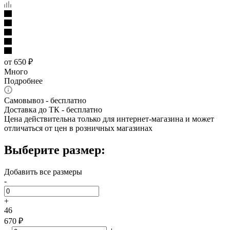
от
650 ₽
Много
Подробнее
Самовывоз - бесплатно
Доставка до ТК - бесплатно
Цена действительна только для интернет-магазина и может
отличаться от цен в розничных магазинах
Выберите размер:
Добавить все размеры
-
+
46
670 ₽