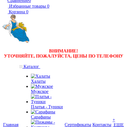
Сравнение
0
Избранные товары
0
Корзина
0
ВНИМАНИЕ!
УТОЧНЯЙТЕ, ПОЖАЛУЙСТА, ЦЕНЫ
ПО ТЕЛЕФОНУ
Каталог
Халаты
Мужское
Платья - Туники
Сарафаны
+
Главная
Сертификаты
Контакты
ЕЩЕ