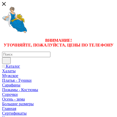
ВНИМАНИЕ!
УТОЧНЯЙТЕ, ПОЖАЛУЙСТА, ЦЕНЫ
ПО ТЕЛЕФОНУ
Каталог
Халаты
Мужское
Платья - Туники
Сарафаны
Пижамы - Костюмы
Сорочки
Oсень - зима
Большие размеры
Главная
Сертификаты