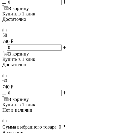
В корзину
Купить в 1 клик
Достаточно
58
740 ₽
В корзину
Купить в 1 клик
Достаточно
60
740 ₽
В корзину
Купить в 1 клик
Нет в наличии
Сумма выбранного товара:
0
₽
В корзину