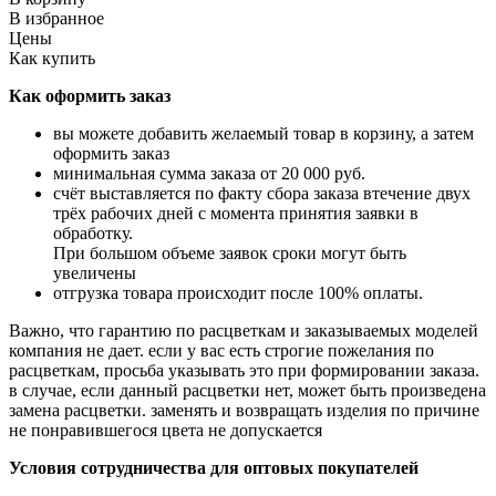
В избранное
Цены
Как купить
Как оформить заказ
вы можете добавить желаемый товар в корзину, а затем
оформить заказ
минимальная сумма заказа от 20 000 руб.
счёт выставляется по факту сбора заказа втечение двух
трёх рабочих дней с момента принятия заявки в
обработку.
При большом
объеме заявок сроки могут быть
увеличены
отгрузка товара происходит после 100% оплаты.
Важно, что гарантию по расцветкам и заказываемых моделей
компания не дает. если у вас есть
строгие пожелания по
расцветкам, просьба указывать это при формировании заказа.
в случае,
если данный расцветки нет, может быть произведена
замена расцветки. заменять и возвращать
изделия по причине
не понравившегося цвета не допускается
Условия сотрудничества для оптовых покупателей