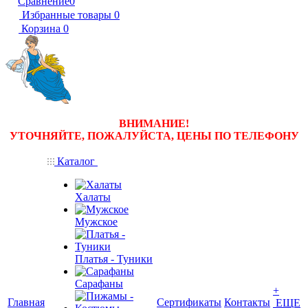
Сравнение
0
Избранные товары
0
Корзина
0
ВНИМАНИЕ!
УТОЧНЯЙТЕ, ПОЖАЛУЙСТА, ЦЕНЫ
ПО ТЕЛЕФОНУ
Каталог
Халаты
Мужское
Платья - Туники
Сарафаны
+
Главная
Сертификаты
Контакты
ЕЩЕ