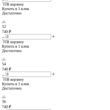
В корзину
Купить в 1 клик
Достаточно
52
740 ₽
В корзину
Купить в 1 клик
Достаточно
54
740 ₽
В корзину
Купить в 1 клик
Достаточно
56
740 ₽