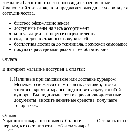
компания Галант не только производит качественный
Ивановский трикотаж, но и предлагает
выгодные условия для
сотрудничества.
быстрое оформление заказа
доступные цены на весь ассортимент
консультации в процессе сотрудничества
скидки для постоянных покупателей
бесплатная доставка до терминала. возможен самовывоз
покупать размерными рядами - не обязательно
Оплата
В интернет-магазине доступен 1 оплаты:
Наличные при самовывозе или доставке курьером.
Менеджер свяжется с вами в день доставки, чтобы
уточнить время и заранее подготовить сдачу с любой
купюры. Вы подписываете товаросопроводительные
документы, вносите денежные средства, получаете
товар и чек.
Отзывы
У данного товара нет отзывов. Станьте
Оставить отзыв
первым, кто оставил отзыв об этом товаре!