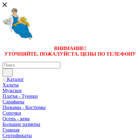
ВНИМАНИЕ!
УТОЧНЯЙТЕ, ПОЖАЛУЙСТА, ЦЕНЫ
ПО ТЕЛЕФОНУ
Каталог
Халаты
Мужское
Платья - Туники
Сарафаны
Пижамы - Костюмы
Сорочки
Oсень - зима
Большие размеры
Главная
Сертификаты