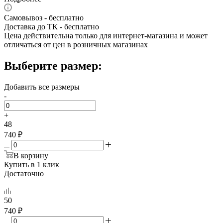
Самовывоз - бесплатно
Доставка до ТК - бесплатно
Цена действительна только для интернет-магазина и может
отличаться от цен в розничных магазинах
Выберите размер:
Добавить все размеры
-
+
48
740 ₽
В корзину
Купить в 1 клик
Достаточно
50
740 ₽