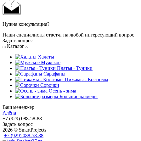
Нужна консультация?
Наши специалисты ответят на любой интересующий вопрос
Задать вопрос
Каталог
Халаты
Мужское
Платья - Туники
Сарафаны
Пижамы - Костюмы
Сорочки
Oсень - зима
Большие размеры
Ваш менеджер
Алёна
+7 (929) 088-58-88
Задать вопрос
2026 © SmartProjects
+7 (929) 088-58-88