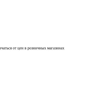
ичаться от цен в розничных магазинах