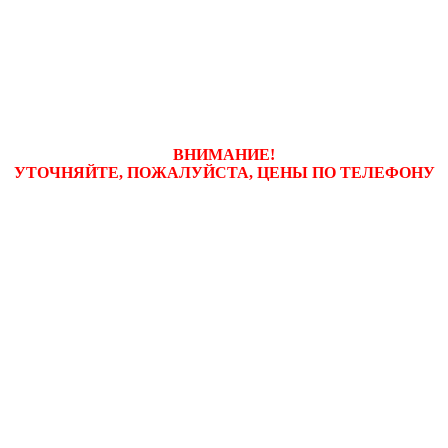
ВНИМАНИЕ!
УТОЧНЯЙТЕ, ПОЖАЛУЙСТА, ЦЕНЫ
ПО ТЕЛЕФОНУ