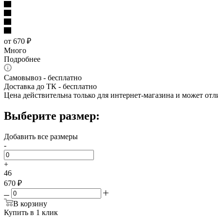
от
670 ₽
Много
Подробнее
Самовывоз - бесплатно
Доставка до ТК - бесплатно
Цена действительна только для интернет-магазина и может отл
Выберите размер:
Добавить все размеры
-
+
46
670 ₽
В корзину
Купить в 1 клик