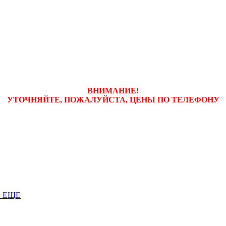
ВНИМАНИЕ!
УТОЧНЯЙТЕ, ПОЖАЛУЙСТА, ЦЕНЫ
ПО ТЕЛЕФОНУ
 ЕЩЕ