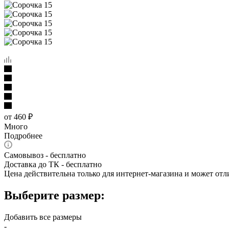
от
460 ₽
Много
Подробнее
Самовывоз - бесплатно
Доставка до ТК - бесплатно
Цена действительна только для интернет-магазина и может отл
Выберите размер:
Добавить все размеры
-