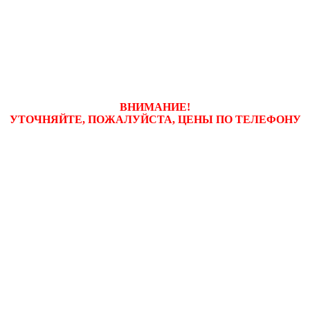
ВНИМАНИЕ!
УТОЧНЯЙТЕ, ПОЖАЛУЙСТА, ЦЕНЫ
ПО ТЕЛЕФОНУ