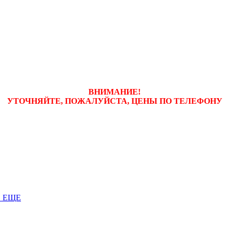
ВНИМАНИЕ!
УТОЧНЯЙТЕ, ПОЖАЛУЙСТА, ЦЕНЫ
ПО ТЕЛЕФОНУ
 ЕЩЕ