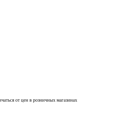
ичаться от цен в розничных магазинах