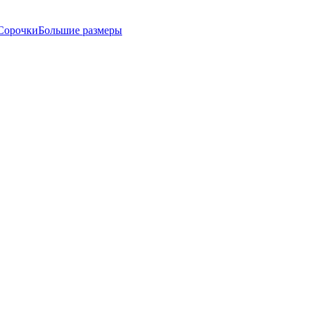
Сорочки
Большие размеры