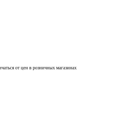
ичаться от цен в розничных магазинах