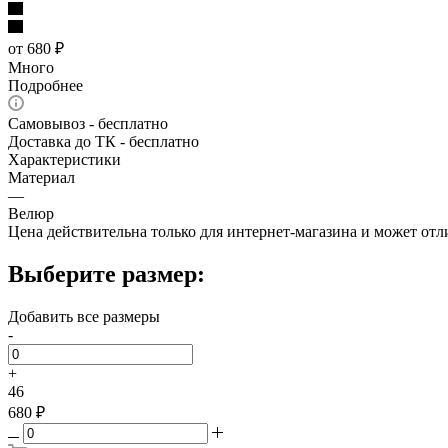
от
680 ₽
Много
Подробнее
Самовывоз - бесплатно
Доставка до ТК - бесплатно
Характеристики
Материал
—
Велюр
Цена действительна только для интернет-магазина и может отл
Выберите размер:
Добавить все размеры
-
+
46
680 ₽