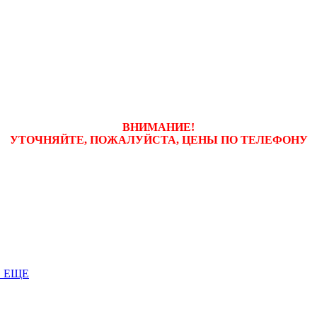
ВНИМАНИЕ!
УТОЧНЯЙТЕ, ПОЖАЛУЙСТА, ЦЕНЫ
ПО ТЕЛЕФОНУ
 ЕЩЕ