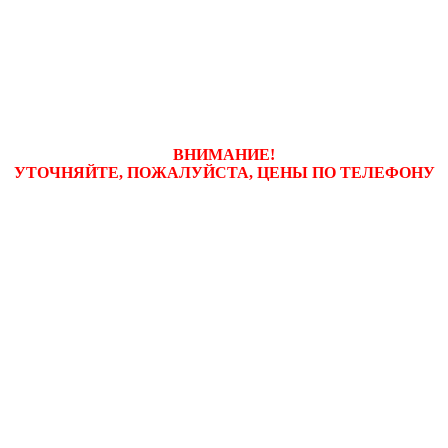
ВНИМАНИЕ!
УТОЧНЯЙТЕ, ПОЖАЛУЙСТА, ЦЕНЫ
ПО ТЕЛЕФОНУ