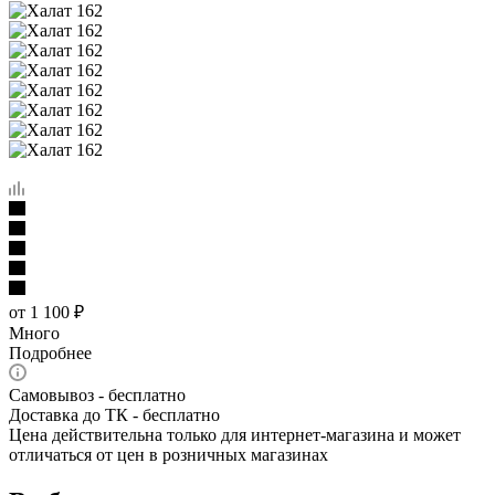
от
1 100 ₽
Много
Подробнее
Самовывоз - бесплатно
Доставка до ТК - бесплатно
Цена действительна только для интернет-магазина и может
отличаться от цен в розничных магазинах