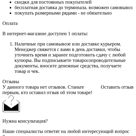
скидки для постоянных покупателей
бесплатная доставка до терминала. возможен самовывоз
покупать размерными рядами - не обязательно
Оплата
В интернет-магазине доступен 1 оплаты:
Наличные при самовывозе или доставке курьером.
Менеджер свяжется с вами в день доставки, чтобы
уточнить время и заранее подготовить сдачу с любой
купюры. Вы подписываете товаросопроводительные
документы, вносите денежные средства, получаете
товар и чек.
Отзывы
У данного товара нет отзывов. Станьте
Оставить отзыв
первым, кто оставил отзыв об этом товаре!
Нужна консультация?
Наши специалисты ответят на любой интересующий вопрос