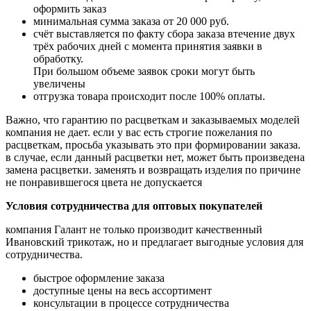
оформить заказ
минимальная сумма заказа от 20 000 руб.
счёт выставляется по факту сбора заказа втечение двух
трёх рабочих дней с момента принятия заявки в
обработку.
При большом
объеме заявок сроки могут быть
увеличены
отгрузка товара происходит после 100% оплаты.
Важно, что гарантию по расцветкам и заказываемых моделей
компания не дает. если у вас есть
строгие пожелания по
расцветкам, просьба указывать это при формировании заказа.
в случае,
если данный расцветки нет, может быть произведена
замена расцветки. заменять и возвращать
изделия по причине
не понравившегося цвета не допускается
Условия сотрудничества для оптовых покупателей
компания Галант не только производит качественный
Ивановский трикотаж, но и предлагает
выгодные условия для
сотрудничества.
быстрое оформление заказа
доступные цены на весь ассортимент
консультации в процессе сотрудничества