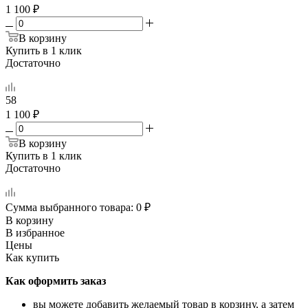
1 100 ₽
В корзину
Купить в 1 клик
Достаточно
58
1 100 ₽
В корзину
Купить в 1 клик
Достаточно
Сумма выбранного товара:
0
₽
В корзину
В избранное
Цены
Как купить
Как оформить заказ
вы можете добавить желаемый товар в корзину, а затем