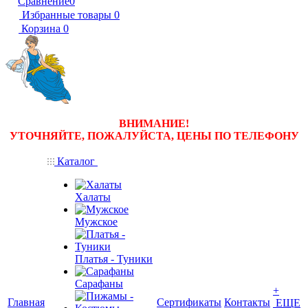
Сравнение
0
Избранные товары
0
Корзина
0
ВНИМАНИЕ!
УТОЧНЯЙТЕ, ПОЖАЛУЙСТА, ЦЕНЫ
ПО ТЕЛЕФОНУ
Каталог
Халаты
Мужское
Платья - Туники
Сарафаны
+
Главная
Сертификаты
Контакты
ЕЩЕ