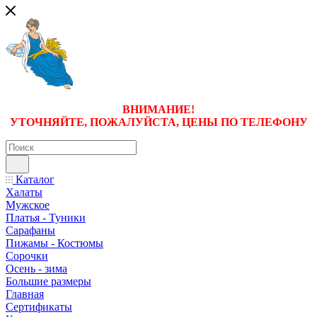
ВНИМАНИЕ!
УТОЧНЯЙТЕ, ПОЖАЛУЙСТА, ЦЕНЫ
ПО ТЕЛЕФОНУ
Каталог
Халаты
Мужское
Платья - Туники
Сарафаны
Пижамы - Костюмы
Сорочки
Oсень - зима
Большие размеры
Главная
Сертификаты