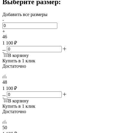
Выберите размер:
Добавить все размеры
-
+
46
1 100 ₽
В корзину
Купить в 1 клик
Достаточно
48
1 100 ₽
В корзину
Купить в 1 клик
Достаточно
50