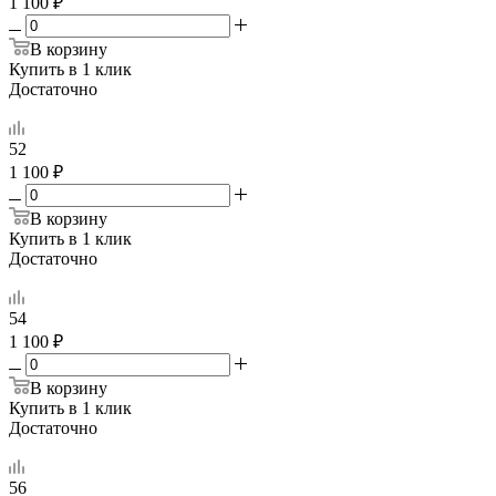
1 100 ₽
В корзину
Купить в 1 клик
Достаточно
52
1 100 ₽
В корзину
Купить в 1 клик
Достаточно
54
1 100 ₽
В корзину
Купить в 1 клик
Достаточно
56