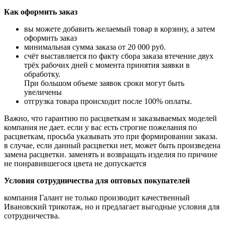
Как оформить заказ
вы можете добавить желаемый товар в корзину, а затем
оформить заказ
минимальная сумма заказа от 20 000 руб.
счёт выставляется по факту сбора заказа втечение двух
трёх рабочих дней с момента принятия заявки в
обработку.
При большом
объеме заявок сроки могут быть
увеличены
отгрузка товара происходит после 100% оплаты.
Важно, что гарантию по расцветкам и заказываемых моделей
компания не дает. если у вас есть
строгие пожелания по
расцветкам, просьба указывать это при формировании заказа.
в случае,
если данный расцветки нет, может быть произведена
замена расцветки. заменять и возвращать
изделия по причине
не понравившегося цвета не допускается
Условия сотрудничества для оптовых покупателей
компания Галант не только производит качественный
Ивановский трикотаж, но и предлагает
выгодные условия для
сотрудничества.