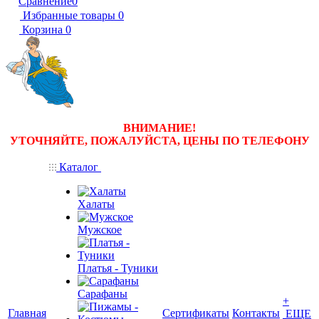
Сравнение
0
Избранные товары
0
Корзина
0
ВНИМАНИЕ!
УТОЧНЯЙТЕ, ПОЖАЛУЙСТА, ЦЕНЫ
ПО ТЕЛЕФОНУ
Каталог
Халаты
Мужское
Платья - Туники
Сарафаны
+
Главная
Сертификаты
Контакты
ЕЩЕ