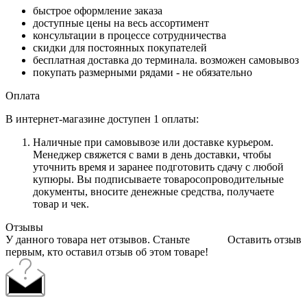
быстрое оформление заказа
доступные цены на весь ассортимент
консультации в процессе сотрудничества
скидки для постоянных покупателей
бесплатная доставка до терминала. возможен самовывоз
покупать размерными рядами - не обязательно
Оплата
В интернет-магазине доступен 1 оплаты:
Наличные при самовывозе или доставке курьером.
Менеджер свяжется с вами в день доставки, чтобы
уточнить время и заранее подготовить сдачу с любой
купюры. Вы подписываете товаросопроводительные
документы, вносите денежные средства, получаете
товар и чек.
Отзывы
У данного товара нет отзывов. Станьте
Оставить отзыв
первым, кто оставил отзыв об этом товаре!