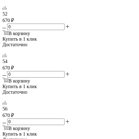
52
670 ₽
В корзину
Купить в 1 клик
Достаточно
54
670 ₽
В корзину
Купить в 1 клик
Достаточно
56
670 ₽
В корзину
Купить в 1 клик