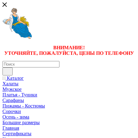
ВНИМАНИЕ!
УТОЧНЯЙТЕ, ПОЖАЛУЙСТА, ЦЕНЫ
ПО ТЕЛЕФОНУ
Каталог
Халаты
Мужское
Платья - Туники
Сарафаны
Пижамы - Костюмы
Сорочки
Oсень - зима
Большие размеры
Главная
Сертификаты