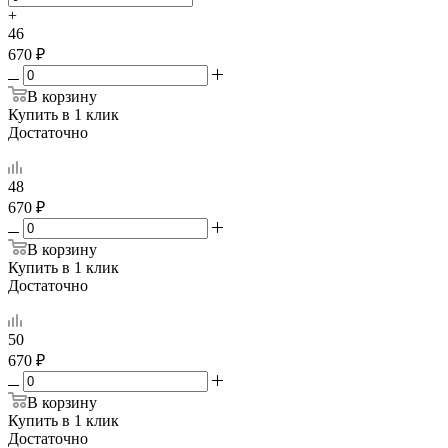
+
46
670 ₽
В корзину
Купить в 1 клик
Достаточно
48
670 ₽
В корзину
Купить в 1 клик
Достаточно
50
670 ₽
В корзину
Купить в 1 клик
Достаточно