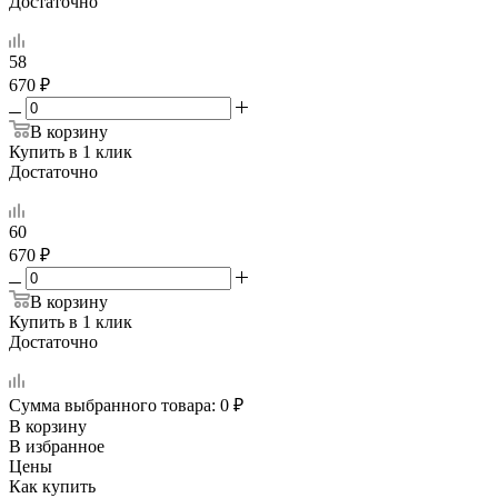
Достаточно
58
670 ₽
В корзину
Купить в 1 клик
Достаточно
60
670 ₽
В корзину
Купить в 1 клик
Достаточно
Сумма выбранного товара:
0
₽
В корзину
В избранное
Цены
Как купить