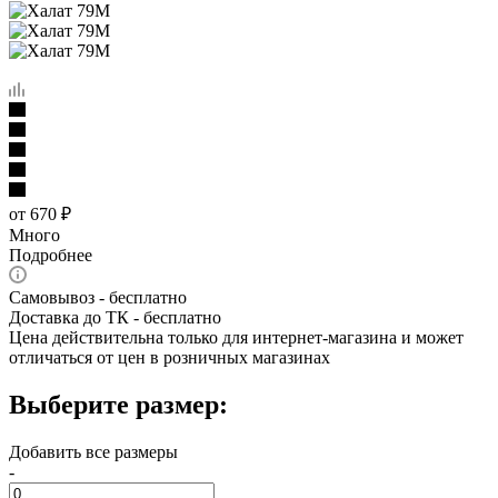
от
670 ₽
Много
Подробнее
Самовывоз - бесплатно
Доставка до ТК - бесплатно
Цена действительна только для интернет-магазина и может
отличаться от цен в розничных магазинах
Выберите размер:
Добавить все размеры
-