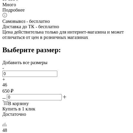
Много
Подробнее
Самовывоз - бесплатно
Доставка до ТК - бесплатно
Цена действительна только для интернет-магазина и может
отличаться от цен в розничных магазинах
Выберите размер:
Добавить все размеры
-
+
46
650 ₽
В корзину
Купить в 1 клик
Достаточно
48