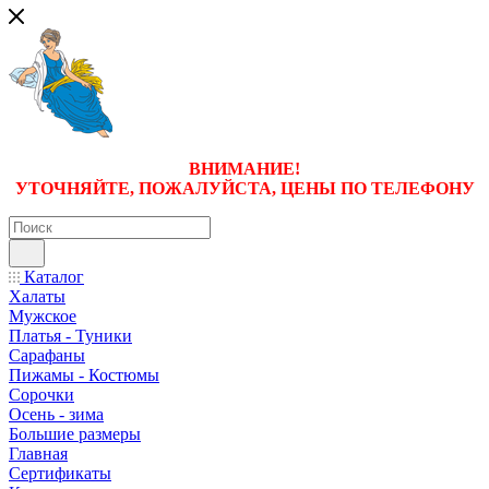
ВНИМАНИЕ!
УТОЧНЯЙТЕ, ПОЖАЛУЙСТА, ЦЕНЫ
ПО ТЕЛЕФОНУ
Каталог
Халаты
Мужское
Платья - Туники
Сарафаны
Пижамы - Костюмы
Сорочки
Oсень - зима
Большие размеры
Главная
Сертификаты