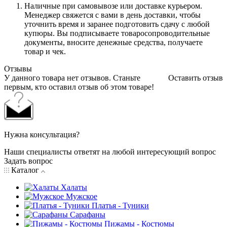
Наличные при самовывозе или доставке курьером.
Менеджер свяжется с вами в день доставки, чтобы
уточнить время и заранее подготовить сдачу с любой
купюры. Вы подписываете товаросопроводительные
документы, вносите денежные средства, получаете
товар и чек.
Отзывы
У данного товара нет отзывов. Станьте
Оставить отзыв
первым, кто оставил отзыв об этом товаре!
Нужна консультация?
Наши специалисты ответят на любой интересующий вопрос
Задать вопрос
Каталог
Халаты
Мужское
Платья - Туники
Сарафаны
Пижамы - Костюмы