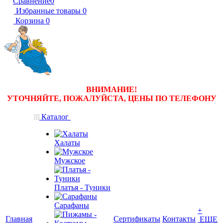
Сравнение
0
Избранные товары
0
Корзина
0
ВНИМАНИЕ!
УТОЧНЯЙТЕ, ПОЖАЛУЙСТА, ЦЕНЫ
ПО ТЕЛЕФОНУ
Каталог
Халаты
Мужское
Платья - Туники
Сарафаны
+
Главная
Сертификаты
Контакты
ЕЩЕ