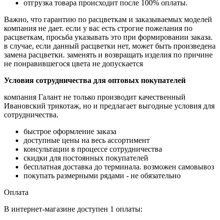
отгрузка товара происходит после 100% оплаты.
Важно, что гарантию по расцветкам и заказываемых моделей
компания не дает. если у вас есть
строгие пожелания по
расцветкам, просьба указывать это при формировании заказа.
в случае,
если данный расцветки нет, может быть произведена
замена расцветки. заменять и возвращать
изделия по причине
не понравившегося цвета не допускается
Условия сотрудничества для оптовых покупателей
компания Галант не только производит качественный
Ивановский трикотаж, но и предлагает
выгодные условия для
сотрудничества.
быстрое оформление заказа
доступные цены на весь ассортимент
консультации в процессе сотрудничества
скидки для постоянных покупателей
бесплатная доставка до терминала. возможен самовывоз
покупать размерными рядами - не обязательно
Оплата
В интернет-магазине доступен 1 оплаты: