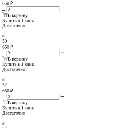
650 ₽
В корзину
Купить в 1 клик
Достаточно
50
650 ₽
В корзину
Купить в 1 клик
Достаточно
52
650 ₽
В корзину
Купить в 1 клик
Достаточно