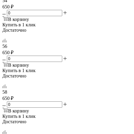
54
650 ₽
В корзину
Купить в 1 клик
Достаточно
56
650 ₽
В корзину
Купить в 1 клик
Достаточно
58
650 ₽
В корзину
Купить в 1 клик
Достаточно