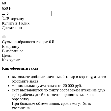
60
650 ₽
В корзину
Купить в 1 клик
Достаточно
Сумма выбранного товара:
0
₽
В корзину
В избранное
Цены
Как купить
Как оформить заказ
вы можете добавить желаемый товар в корзину, а затем
оформить заказ
минимальная сумма заказа от 20 000 руб.
счёт выставляется по факту сбора заказа втечение двух
трёх рабочих дней с момента принятия заявки в
обработку.
При большом
объеме заявок сроки могут быть
увеличены