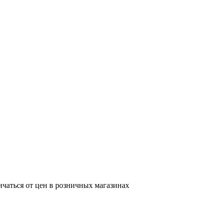
ичаться от цен в розничных магазинах