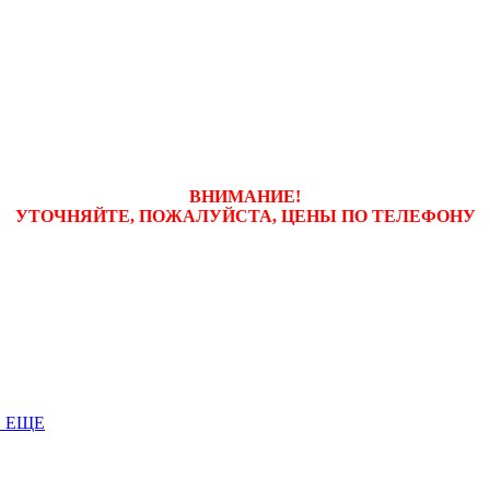
ВНИМАНИЕ!
УТОЧНЯЙТЕ, ПОЖАЛУЙСТА, ЦЕНЫ
ПО ТЕЛЕФОНУ
 ЕЩЕ