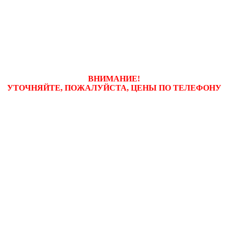
ВНИМАНИЕ!
УТОЧНЯЙТЕ, ПОЖАЛУЙСТА, ЦЕНЫ
ПО ТЕЛЕФОНУ