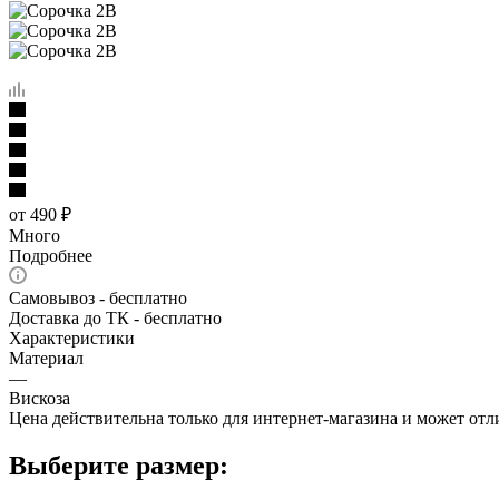
от
490 ₽
Много
Подробнее
Самовывоз - бесплатно
Доставка до ТК - бесплатно
Характеристики
Материал
—
Вискоза
Цена действительна только для интернет-магазина и может отл
Выберите размер: