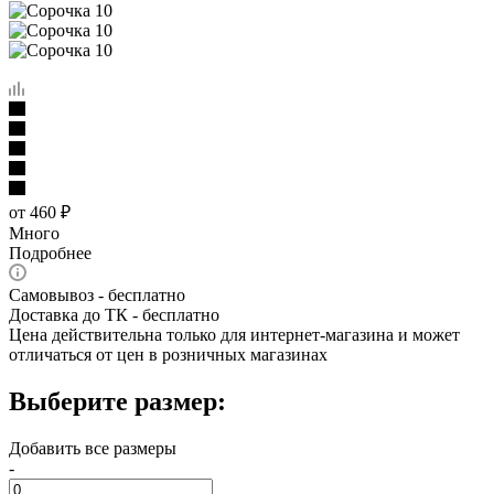
от
460 ₽
Много
Подробнее
Самовывоз - бесплатно
Доставка до ТК - бесплатно
Цена действительна только для интернет-магазина и может
отличаться от цен в розничных магазинах
Выберите размер:
Добавить все размеры
-