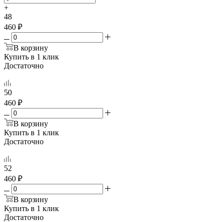
+
48
460 ₽
В корзину
Купить в 1 клик
Достаточно
50
460 ₽
В корзину
Купить в 1 клик
Достаточно
52
460 ₽
В корзину
Купить в 1 клик
Достаточно