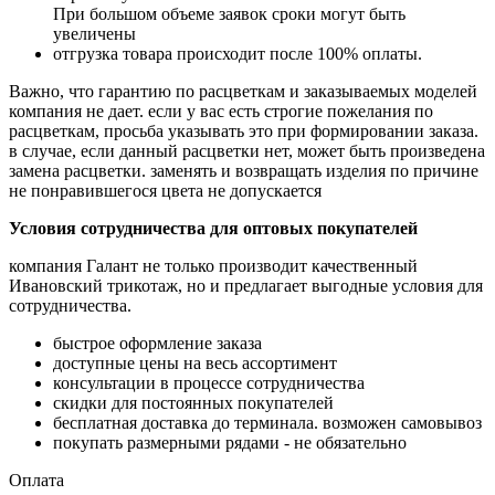
При большом
объеме заявок сроки могут быть
увеличены
отгрузка товара происходит после 100% оплаты.
Важно, что гарантию по расцветкам и заказываемых моделей
компания не дает. если у вас есть
строгие пожелания по
расцветкам, просьба указывать это при формировании заказа.
в случае,
если данный расцветки нет, может быть произведена
замена расцветки. заменять и возвращать
изделия по причине
не понравившегося цвета не допускается
Условия сотрудничества для оптовых покупателей
компания Галант не только производит качественный
Ивановский трикотаж, но и предлагает
выгодные условия для
сотрудничества.
быстрое оформление заказа
доступные цены на весь ассортимент
консультации в процессе сотрудничества
скидки для постоянных покупателей
бесплатная доставка до терминала. возможен самовывоз
покупать размерными рядами - не обязательно
Оплата