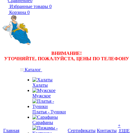
Сравнение
0
Избранные товары
0
Корзина
0
ВНИМАНИЕ!
УТОЧНЯЙТЕ, ПОЖАЛУЙСТА, ЦЕНЫ
ПО ТЕЛЕФОНУ
Каталог
Халаты
Мужское
Платья - Туники
Сарафаны
+
Главная
Сертификаты
Контакты
ЕЩЕ