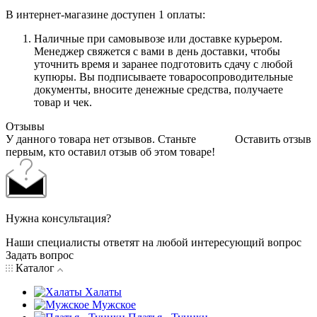
В интернет-магазине доступен 1 оплаты:
Наличные при самовывозе или доставке курьером.
Менеджер свяжется с вами в день доставки, чтобы
уточнить время и заранее подготовить сдачу с любой
купюры. Вы подписываете товаросопроводительные
документы, вносите денежные средства, получаете
товар и чек.
Отзывы
У данного товара нет отзывов. Станьте
Оставить отзыв
первым, кто оставил отзыв об этом товаре!
Нужна консультация?
Наши специалисты ответят на любой интересующий вопрос
Задать вопрос
Каталог
Халаты
Мужское