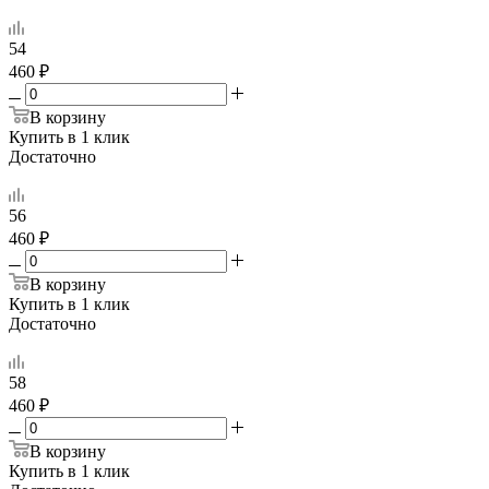
54
460 ₽
В корзину
Купить в 1 клик
Достаточно
56
460 ₽
В корзину
Купить в 1 клик
Достаточно
58
460 ₽
В корзину
Купить в 1 клик