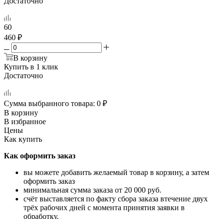
Достаточно
60
460 ₽
В корзину
Купить в 1 клик
Достаточно
Сумма выбранного товара:
0
₽
В корзину
В избранное
Цены
Как купить
Как оформить заказ
вы можете добавить желаемый товар в корзину, а затем
оформить заказ
минимальная сумма заказа от 20 000 руб.
счёт выставляется по факту сбора заказа втечение двух
трёх рабочих дней с момента принятия заявки в
обработку.