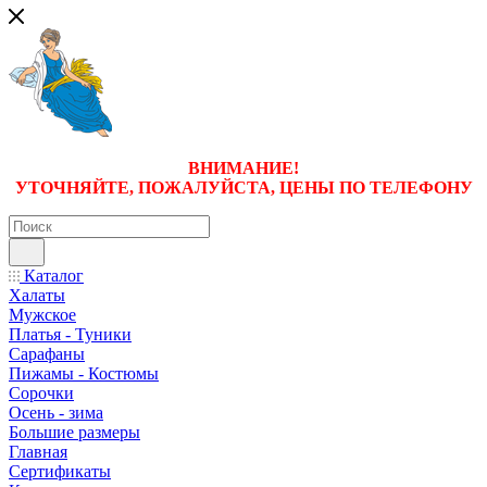
ВНИМАНИЕ!
УТОЧНЯЙТЕ, ПОЖАЛУЙСТА, ЦЕНЫ
ПО ТЕЛЕФОНУ
Каталог
Халаты
Мужское
Платья - Туники
Сарафаны
Пижамы - Костюмы
Сорочки
Oсень - зима
Большие размеры
Главная
Сертификаты