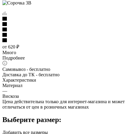
от
620 ₽
Много
Подробнее
Самовывоз - бесплатно
Доставка до ТК - бесплатно
Характеристики
Материал
—
Вискоза
Цена действительна только для интернет-магазина и может
отличаться от цен в розничных магазинах
Выберите размер:
Добавить все размеры