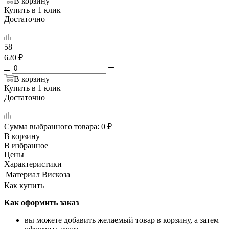
В корзину
Купить в 1 клик
Достаточно
58
620 ₽
В корзину
Купить в 1 клик
Достаточно
Сумма выбранного товара:
0
₽
В корзину
В избранное
Цены
Характеристики
Материал
Вискоза
Как купить
Как оформить заказ
вы можете добавить желаемый товар в корзину, а затем