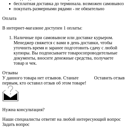
бесплатная доставка до терминала. возможен самовывоз
покупать размерными рядами - не обязательно
Оплата
В интернет-магазине доступен 1 оплаты:
Наличные при самовывозе или доставке курьером.
Менеджер свяжется с вами в день доставки, чтобы
уточнить время и заранее подготовить сдачу с любой
купюры. Вы подписываете товаросопроводительные
документы, вносите денежные средства, получаете
товар и чек.
Отзывы
У данного товара нет отзывов. Станьте
Оставить отзыв
первым, кто оставил отзыв об этом товаре!
Нужна консультация?
Наши специалисты ответят на любой интересующий вопрос
Задать вопрос