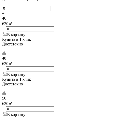
-
+
46
620 ₽
В корзину
Купить в 1 клик
Достаточно
48
620 ₽
В корзину
Купить в 1 клик
Достаточно
50
620 ₽
В корзину