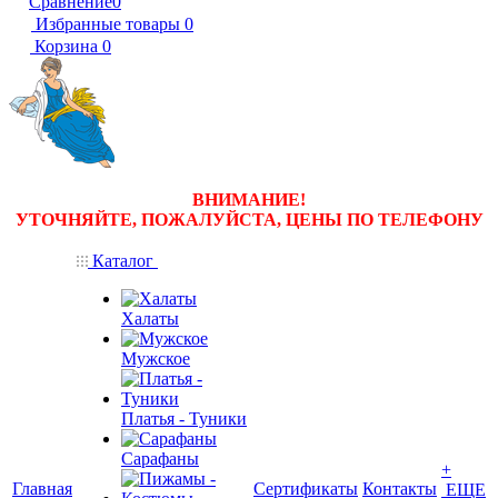
Сравнение
0
Избранные товары
0
Корзина
0
ВНИМАНИЕ!
УТОЧНЯЙТЕ, ПОЖАЛУЙСТА, ЦЕНЫ
ПО ТЕЛЕФОНУ
Каталог
Халаты
Мужское
Платья - Туники
Сарафаны
+
Главная
Сертификаты
Контакты
ЕЩЕ