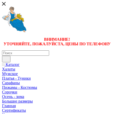
ВНИМАНИЕ!
УТОЧНЯЙТЕ, ПОЖАЛУЙСТА, ЦЕНЫ
ПО ТЕЛЕФОНУ
Каталог
Халаты
Мужское
Платья - Туники
Сарафаны
Пижамы - Костюмы
Сорочки
Oсень - зима
Большие размеры
Главная
Сертификаты