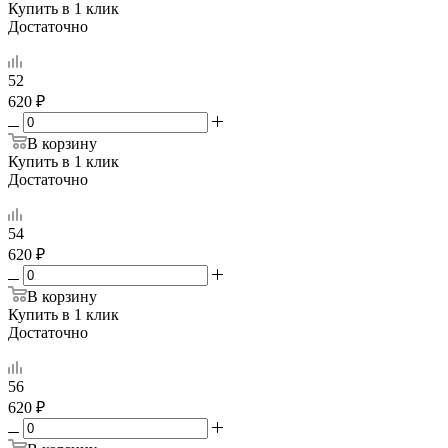
Купить в 1 клик
Достаточно
52
620 ₽
В корзину
Купить в 1 клик
Достаточно
54
620 ₽
В корзину
Купить в 1 клик
Достаточно
56
620 ₽