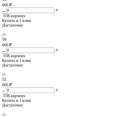
600 ₽
В корзину
Купить в 1 клик
Достаточно
50
600 ₽
В корзину
Купить в 1 клик
Достаточно
52
600 ₽
В корзину
Купить в 1 клик
Достаточно