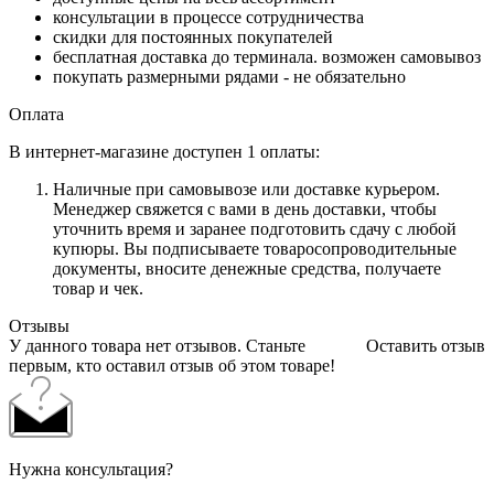
консультации в процессе сотрудничества
скидки для постоянных покупателей
бесплатная доставка до терминала. возможен самовывоз
покупать размерными рядами - не обязательно
Оплата
В интернет-магазине доступен 1 оплаты:
Наличные при самовывозе или доставке курьером.
Менеджер свяжется с вами в день доставки, чтобы
уточнить время и заранее подготовить сдачу с любой
купюры. Вы подписываете товаросопроводительные
документы, вносите денежные средства, получаете
товар и чек.
Отзывы
У данного товара нет отзывов. Станьте
Оставить отзыв
первым, кто оставил отзыв об этом товаре!
Нужна консультация?