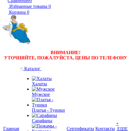
Сравнение
0
Избранные товары
0
Корзина
0
ВНИМАНИЕ!
УТОЧНЯЙТЕ, ПОЖАЛУЙСТА, ЦЕНЫ
ПО ТЕЛЕФОНУ
Каталог
Халаты
Мужское
Платья - Туники
Сарафаны
+
Главная
Сертификаты
Контакты
ЕЩЕ