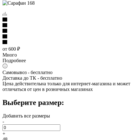
от
600 ₽
Много
Подробнее
Самовывоз - бесплатно
Доставка до ТК - бесплатно
Цена действительна только для интернет-магазина и может
отличаться от цен в розничных магазинах
Выберите размер:
Добавить все размеры
-
+
48