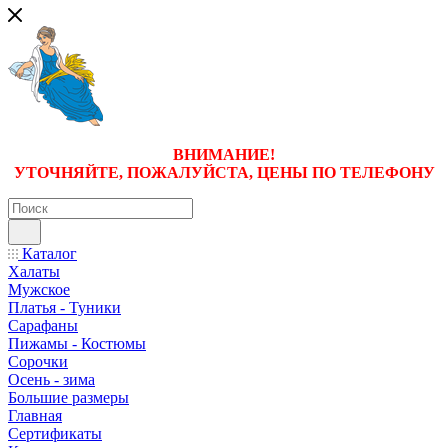
ВНИМАНИЕ!
УТОЧНЯЙТЕ, ПОЖАЛУЙСТА, ЦЕНЫ
ПО ТЕЛЕФОНУ
Каталог
Халаты
Мужское
Платья - Туники
Сарафаны
Пижамы - Костюмы
Сорочки
Oсень - зима
Большие размеры
Главная
Сертификаты