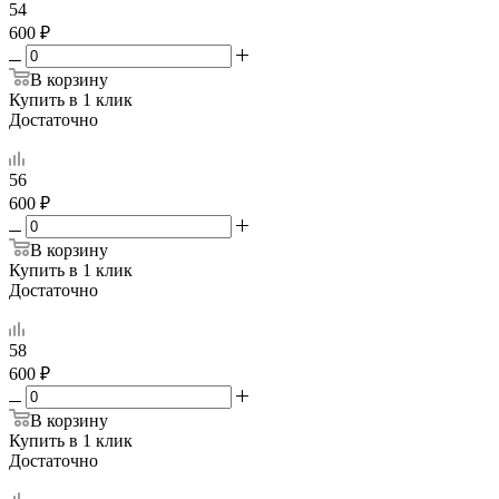
54
600 ₽
В корзину
Купить в 1 клик
Достаточно
56
600 ₽
В корзину
Купить в 1 клик
Достаточно
58
600 ₽
В корзину
Купить в 1 клик
Достаточно