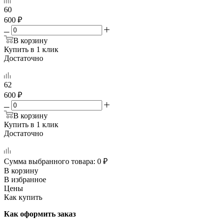
60
600 ₽
В корзину
Купить в 1 клик
Достаточно
62
600 ₽
В корзину
Купить в 1 клик
Достаточно
Сумма выбранного товара:
0
₽
В корзину
В избранное
Цены
Как купить
Как оформить заказ