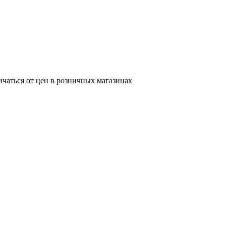
ичаться от цен в розничных магазинах