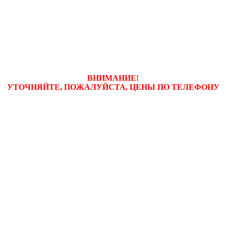
ВНИМАНИЕ!
УТОЧНЯЙТЕ, ПОЖАЛУЙСТА, ЦЕНЫ
ПО ТЕЛЕФОНУ