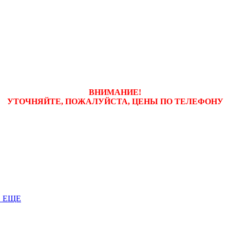
ВНИМАНИЕ!
УТОЧНЯЙТЕ, ПОЖАЛУЙСТА, ЦЕНЫ
ПО ТЕЛЕФОНУ
 ЕЩЕ