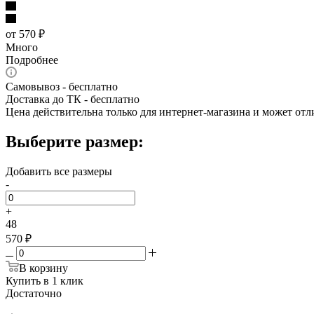
от
570 ₽
Много
Подробнее
Самовывоз - бесплатно
Доставка до ТК - бесплатно
Цена действительна только для интернет-магазина и может отл
Выберите размер:
Добавить все размеры
-
+
48
570 ₽
В корзину
Купить в 1 клик
Достаточно