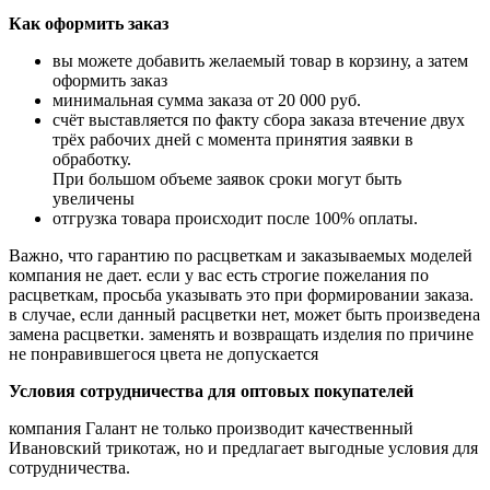
Как оформить заказ
вы можете добавить желаемый товар в корзину, а затем
оформить заказ
минимальная сумма заказа от 20 000 руб.
счёт выставляется по факту сбора заказа втечение двух
трёх рабочих дней с момента принятия заявки в
обработку.
При большом
объеме заявок сроки могут быть
увеличены
отгрузка товара происходит после 100% оплаты.
Важно, что гарантию по расцветкам и заказываемых моделей
компания не дает. если у вас есть
строгие пожелания по
расцветкам, просьба указывать это при формировании заказа.
в случае,
если данный расцветки нет, может быть произведена
замена расцветки. заменять и возвращать
изделия по причине
не понравившегося цвета не допускается
Условия сотрудничества для оптовых покупателей
компания Галант не только производит качественный
Ивановский трикотаж, но и предлагает
выгодные условия для
сотрудничества.