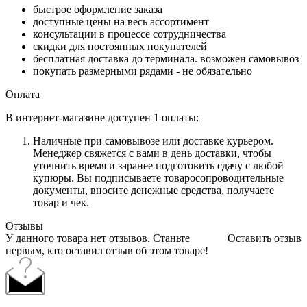
быстрое оформление заказа
доступные цены на весь ассортимент
консультации в процессе сотрудничества
скидки для постоянных покупателей
бесплатная доставка до терминала. возможен самовывоз
покупать размерными рядами - не обязательно
Оплата
В интернет-магазине доступен 1 оплаты:
Наличные при самовывозе или доставке курьером.
Менеджер свяжется с вами в день доставки, чтобы
уточнить время и заранее подготовить сдачу с любой
купюры. Вы подписываете товаросопроводительные
документы, вносите денежные средства, получаете
товар и чек.
Отзывы
У данного товара нет отзывов. Станьте
Оставить отзыв
первым, кто оставил отзыв об этом товаре!