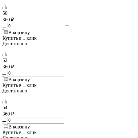
50
360 ₽
В корзину
Купить в 1 клик
Достаточно
52
360 ₽
В корзину
Купить в 1 клик
Достаточно
54
360 ₽
В корзину
Купить в 1 клик
Достаточно