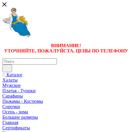
ВНИМАНИЕ!
УТОЧНЯЙТЕ, ПОЖАЛУЙСТА, ЦЕНЫ
ПО ТЕЛЕФОНУ
Каталог
Халаты
Мужское
Платья - Туники
Сарафаны
Пижамы - Костюмы
Сорочки
Oсень - зима
Большие размеры
Главная
Сертификаты