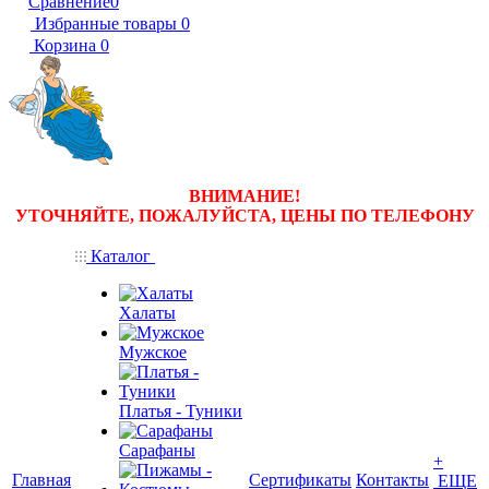
Сравнение
0
Избранные товары
0
Корзина
0
ВНИМАНИЕ!
УТОЧНЯЙТЕ, ПОЖАЛУЙСТА, ЦЕНЫ
ПО ТЕЛЕФОНУ
Каталог
Халаты
Мужское
Платья - Туники
Сарафаны
+
Главная
Сертификаты
Контакты
ЕЩЕ