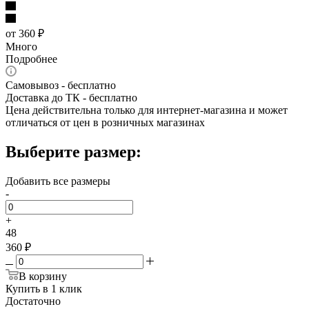
от
360 ₽
Много
Подробнее
Самовывоз - бесплатно
Доставка до ТК - бесплатно
Цена действительна только для интернет-магазина и может
отличаться от цен в розничных магазинах
Выберите размер:
Добавить все размеры
-
+
48
360 ₽
В корзину
Купить в 1 клик
Достаточно