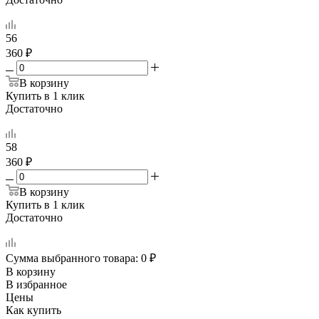
56
360 ₽
В корзину
Купить в 1 клик
Достаточно
58
360 ₽
В корзину
Купить в 1 клик
Достаточно
Сумма выбранного товара:
0
₽
В корзину
В избранное
Цены
Как купить