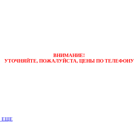
ВНИМАНИЕ!
УТОЧНЯЙТЕ, ПОЖАЛУЙСТА, ЦЕНЫ
ПО ТЕЛЕФОНУ
 ЕЩЕ