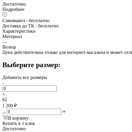
Достаточно
Подробнее
Самовывоз - бесплатно
Доставка до ТК - бесплатно
Характеристики
Материал
—
Велюр
Цена действительна только для интернет-магазина и может отл
Выберите размер:
Добавить все размеры
-
+
62
1 200 ₽
В корзину
Купить в 1 клик
Достаточно