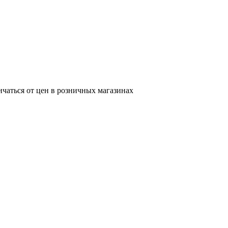
ичаться от цен в розничных магазинах