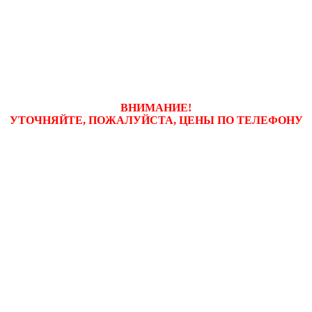
ВНИМАНИЕ!
УТОЧНЯЙТЕ, ПОЖАЛУЙСТА, ЦЕНЫ
ПО ТЕЛЕФОНУ